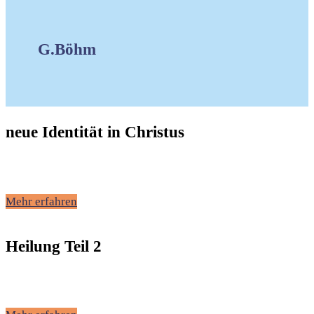
G.Böhm
neue Identität in Christus
Mehr erfahren
Heilung Teil 2