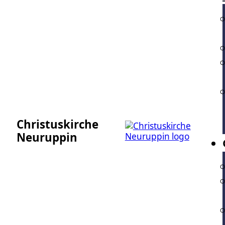
Christuskirche
Neuruppin