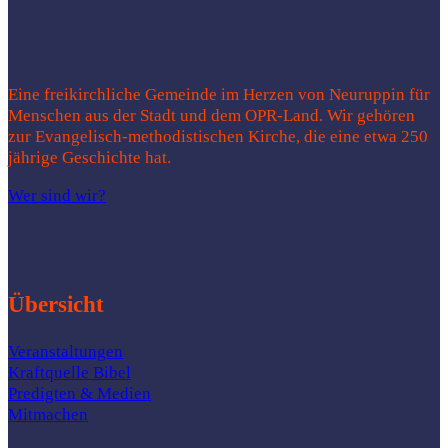
Eine freikirchliche Gemeinde im Herzen von Neuruppin für
Menschen aus der Stadt und dem OPR-Land. Wir gehören
zur Evangelisch-methodistischen Kirche, die eine etwa 250
jährige Geschichte hat.
Wer sind wir?
Übersicht
Veranstaltungen
Kraftquelle Bibel
Predigten & Medien
Mitmachen