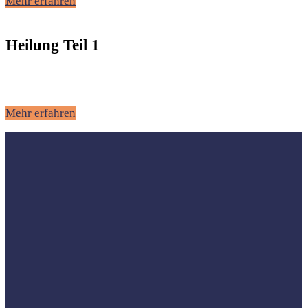
Mehr erfahren
Heilung Teil 1
Mehr erfahren