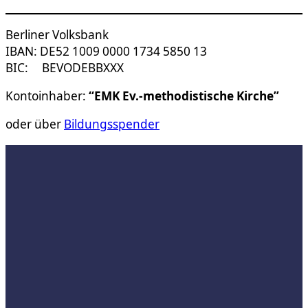
Berliner Volksbank
IBAN: DE52 1009 0000 1734 5850 13
BIC: BEVODEBBXXX
Kontoinhaber:
“EMK Ev.-methodistische Kirche”
oder über
Bildungsspender