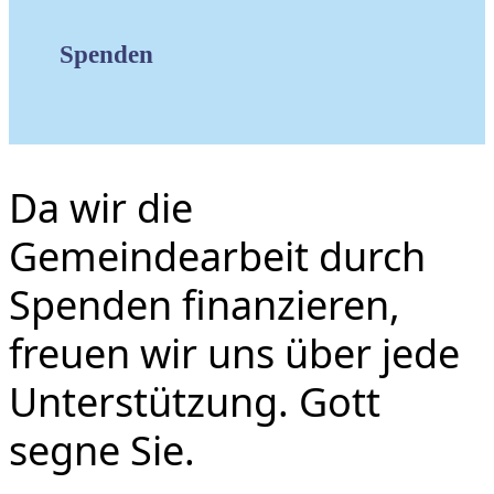
Spenden
Da wir die
Gemeindearbeit durch
Spenden finanzieren,
freuen wir uns über jede
Unterstützung. Gott
segne Sie.