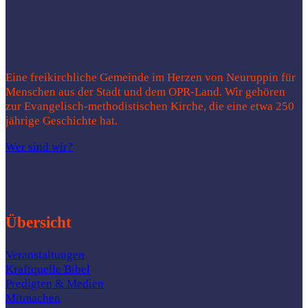
Eine freikirchliche Gemeinde im Herzen von Neuruppin für
Menschen aus der Stadt und dem OPR-Land. Wir gehören
zur Evangelisch-methodistischen Kirche, die eine etwa 250
jährige Geschichte hat.
Wer sind wir?
Übersicht
Veranstaltungen
Kraftquelle Bibel
Predigten & Medien
Mitmachen