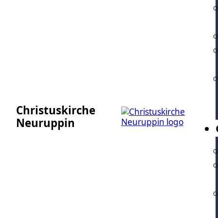
Christuskirche
Neuruppin