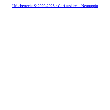
Urheberrecht © 2020-2026 • Christuskirche Neuruppin