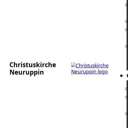
Christuskirche
Neuruppin