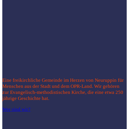
Eine freikirchliche Gemeinde im Herzen von Neuruppin für
Menschen aus der Stadt und dem OPR-Land. Wir gehören
zur Evangelisch-methodistischen Kirche, die eine etwa 250
jährige Geschichte hat.
Wer sind wir?