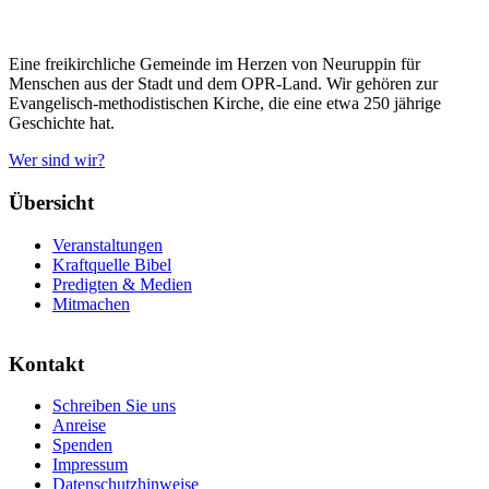
Eine freikirchliche Gemeinde im Herzen von Neuruppin für
Menschen aus der Stadt und dem OPR-Land. Wir gehören zur
Evangelisch-methodistischen Kirche, die eine etwa 250 jährige
Geschichte hat.
Wer sind wir?
Übersicht
Veranstaltungen
Kraftquelle Bibel
Predigten & Medien
Mitmachen
Kontakt
Schreiben Sie uns
Anreise
Spenden
Impressum
Datenschutzhinweise