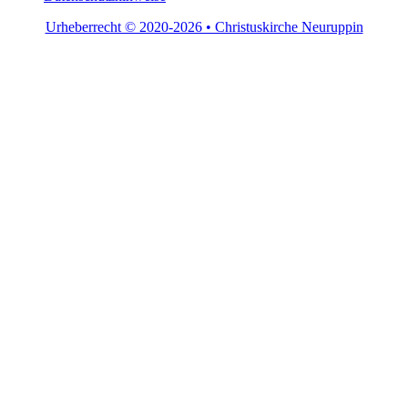
Urheberrecht © 2020-2026 • Christuskirche Neuruppin