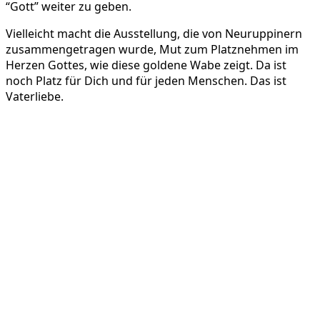
“Gott” weiter zu geben.
Vielleicht macht die Ausstellung, die von Neuruppinern
zusammengetragen wurde, Mut zum Platznehmen im
Herzen Gottes, wie diese goldene Wabe zeigt. Da ist
noch Platz für Dich und für jeden Menschen. Das ist
Vaterliebe.