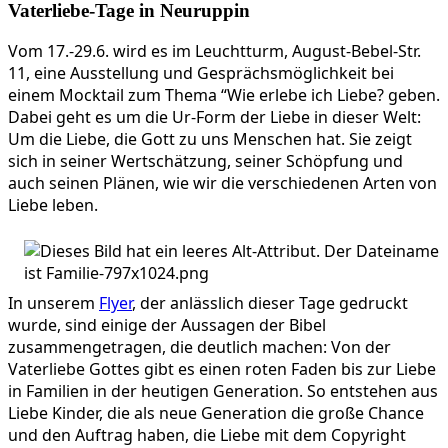
Vaterliebe-Tage in Neuruppin
Vom 17.-29.6. wird es im Leuchtturm, August-Bebel-Str.
11, eine Ausstellung und Gesprächsmöglichkeit bei
einem Mocktail zum Thema “Wie erlebe ich Liebe? geben.
Dabei geht es um die Ur-Form der Liebe in dieser Welt:
Um die Liebe, die Gott zu uns Menschen hat. Sie zeigt
sich in seiner Wertschätzung, seiner Schöpfung und
auch seinen Plänen, wie wir die verschiedenen Arten von
Liebe leben.
In unserem
Flyer
, der anlässlich dieser Tage gedruckt
wurde, sind einige der Aussagen der Bibel
zusammengetragen, die deutlich machen: Von der
Vaterliebe Gottes gibt es einen roten Faden bis zur Liebe
in Familien in der heutigen Generation. So entstehen aus
Liebe Kinder, die als neue Generation die große Chance
und den Auftrag haben, die Liebe mit dem Copyright