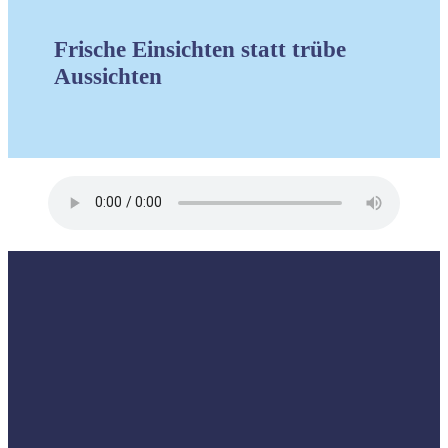
Frische Einsichten statt trübe
Aussichten