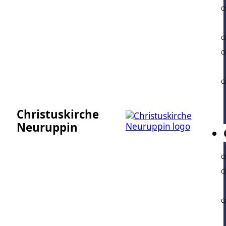
Christuskirche
Neuruppin