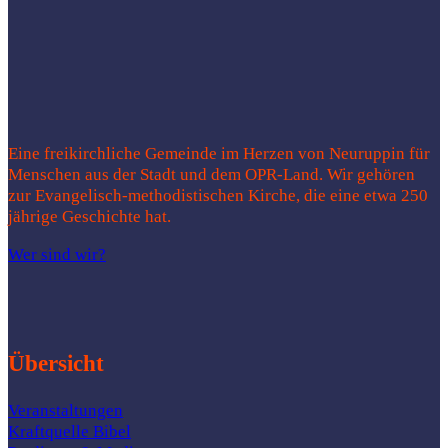
Eine freikirchliche Gemeinde im Herzen von Neuruppin für
Menschen aus der Stadt und dem OPR-Land. Wir gehören
zur Evangelisch-methodistischen Kirche, die eine etwa 250
jährige Geschichte hat.
Wer sind wir?
Übersicht
Veranstaltungen
Kraftquelle Bibel